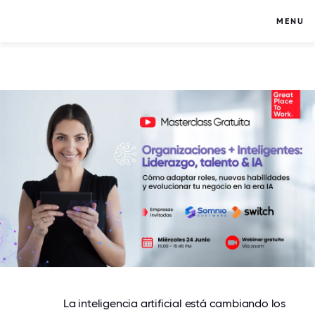
MENU
La inteligencia artificial está cambiando los