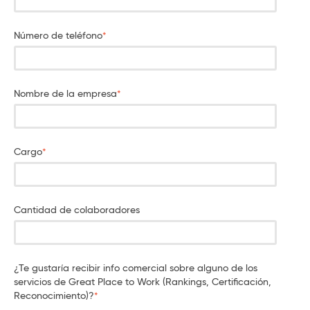
Número de teléfono
*
Nombre de la empresa
*
Cargo
*
Cantidad de colaboradores
¿Te gustaría recibir info comercial sobre alguno de los
servicios de Great Place to Work (Rankings, Certificación,
Reconocimiento)?
*