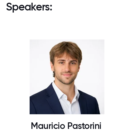
Speakers:
Mauricio Pastorini