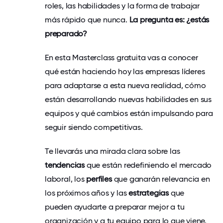
roles, las habilidades y la forma de trabajar
más rápido que nunca.
La pregunta es: ¿estás
preparado?
En esta Masterclass gratuita vas a conocer
qué están haciendo hoy las empresas líderes
para adaptarse a esta nueva realidad, cómo
están desarrollando nuevas habilidades en sus
equipos y qué cambios están impulsando para
seguir siendo competitivas.
Te llevarás una mirada clara sobre las
tendencias
que están redefiniendo el mercado
laboral, los
perfiles
que ganarán relevancia en
los próximos años y las
estrategias
que
pueden ayudarte a preparar mejor a tu
organización y a tu equipo para lo que viene.