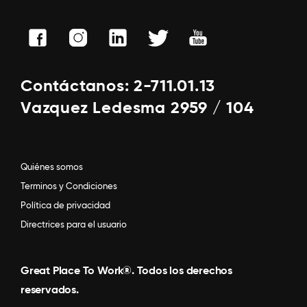
Contáctanos: 2-711.01.13
Vazquez Ledesma 2959 / 104
Quiénes somos
Terminos y Condiciones
Política de privacidad
Directrices para el usuario
Great Place To Work®. Todos los derechos
reservados.