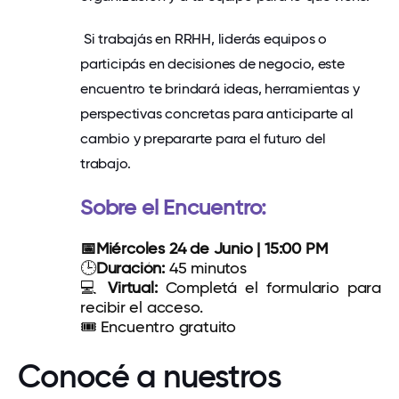
Si trabajás en RRHH, liderás equipos o
participás en decisiones de negocio, este
encuentro te brindará ideas, herramientas y
perspectivas concretas para anticiparte al
cambio y prepararte para el futuro del
trabajo.
Sobre el Encuentro:
📅Miércoles 24 de Junio | 15:00 PM
🕒
Duración:
45 minutos
💻
Virtual:
Completá el formulario para
recibir el acceso.
🎟️ Encuentro gratuito
Conocé a nuestros