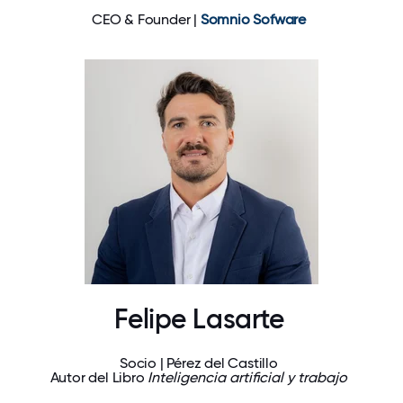
CEO & Founder |
Somnio Sofware
Felipe Lasarte
Socio | Pérez del Castillo
Autor del Libro
Inteligencia artificial y trabajo