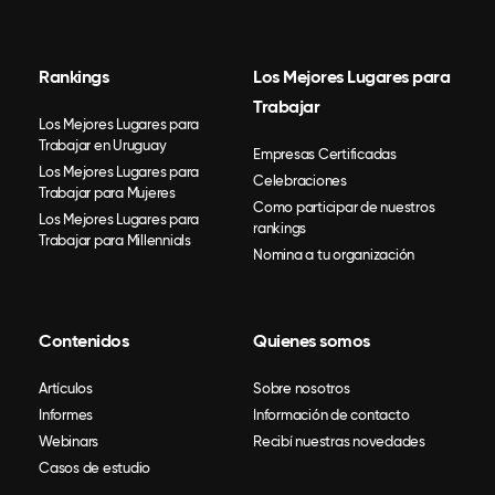
Rankings
Los Mejores Lugares para
Trabajar
Los Mejores Lugares para
Trabajar en Uruguay
Empresas Certificadas
Los Mejores Lugares para
Celebraciones
Trabajar para Mujeres
Como participar de nuestros
Los Mejores Lugares para
rankings
Trabajar para Millennials
Nomina a tu organización
Contenidos
Quienes somos
Artículos
Sobre nosotros
Informes
Información de contacto
Webinars
Recibí nuestras novedades
Casos de estudio