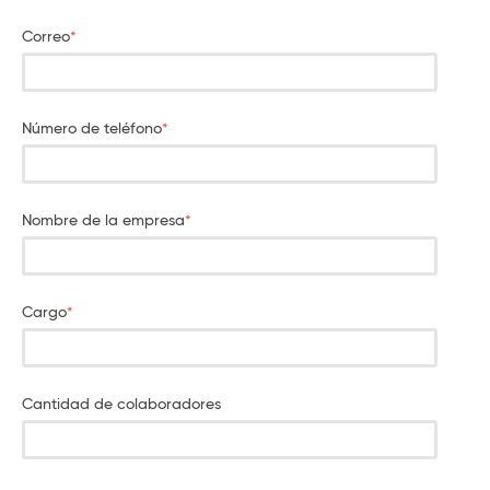
Correo
*
Número de teléfono
*
Nombre de la empresa
*
Cargo
*
Cantidad de colaboradores