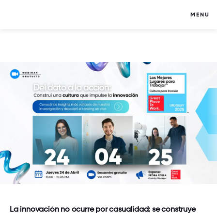
MENU
La innovación no ocurre por casualidad: se construye