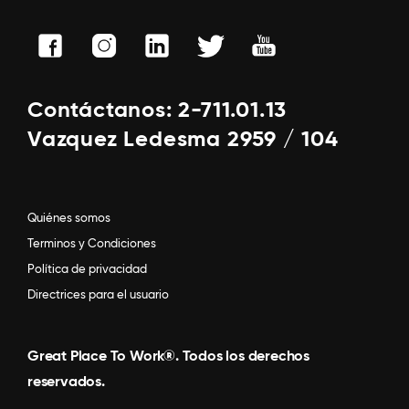
Contáctanos: 2-711.01.13
Vazquez Ledesma 2959 / 104
Quiénes somos
Terminos y Condiciones
Política de privacidad
Directrices para el usuario
Great Place To Work®. Todos los derechos
reservados.