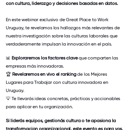
con cultura, liderazgo y decisiones basadas en datos.
En este webinar exclusivo de Great Place to Work
Uruguay, te revelamos los hallazgos más relevantes de
nuestra investigación sobre las culturas laborales que
verdaderamente impulsan la innovación en el país.
📊
Exploraremos los factores clave
que comparten las
empresas más innovadoras.
🏆
Revelaremos en vivo el ranking
de los Mejores
Lugares para Trabajar con cultura innovadora en
Uruguay.
💡 Te llevarás ideas concretas, prácticas y accionables
para aplicar en tu organización.
Si liderás equipos, gestionás cultura o te apasiona la
transformación organizacional, este evento es para vos.