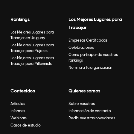
Rankings
Los Mejores Lugares para
Trabajar
Los Mejores Lugares para
Trabajar en Uruguay
Empresas Certificadas
Los Mejores Lugares para
Celebraciones
Trabajar para Mujeres
Como participar de nuestros
Los Mejores Lugares para
rankings
Trabajar para Millennials
Nomina a tu organización
Contenidos
Quienes somos
Artículos
Sobre nosotros
Informes
Información de contacto
Webinars
Recibí nuestras novedades
Casos de estudio