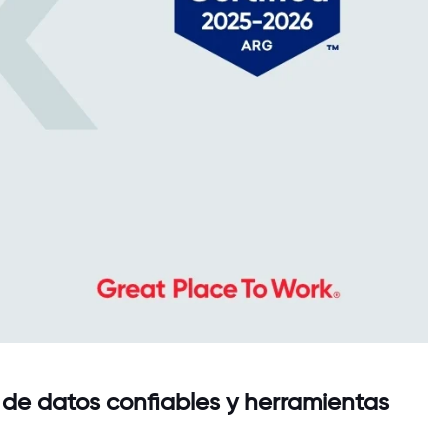
 de datos confiables y herramientas