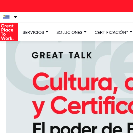
SERVICIOS
SOLUCIONES
CERTIFICACIÓN™