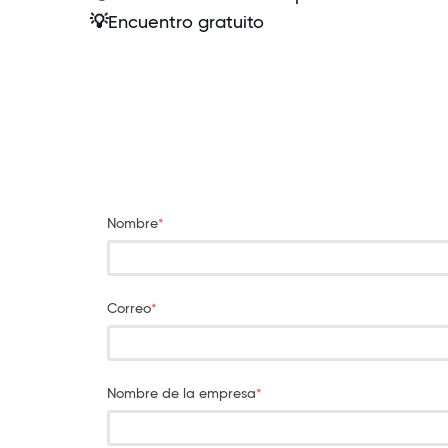
💡
Encuentro gratuito
Nombre
*
Correo
*
Nombre de la empresa
*