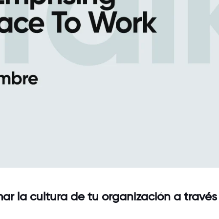
r la cultura de tu organización a través