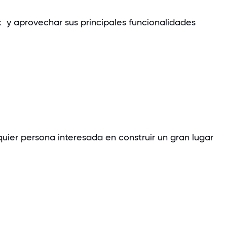
 y aprovechar sus principales funcionalidades
quier persona interesada en construir un gran lugar